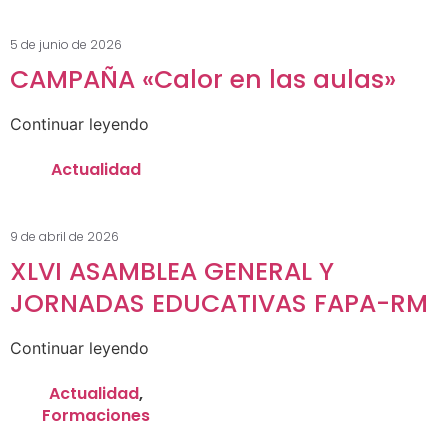
5 de junio de 2026
CAMPAÑA «Calor en las aulas»
Continuar leyendo
Actualidad
9 de abril de 2026
XLVI ASAMBLEA GENERAL Y
JORNADAS EDUCATIVAS FAPA-RM
Continuar leyendo
Actualidad
,
Formaciones