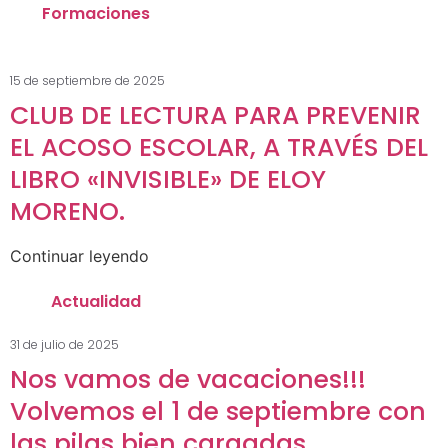
Formaciones
15 de septiembre de 2025
CLUB DE LECTURA PARA PREVENIR
EL ACOSO ESCOLAR, A TRAVÉS DEL
LIBRO «INVISIBLE» DE ELOY
MORENO.
Continuar leyendo
Actualidad
31 de julio de 2025
Nos vamos de vacaciones!!!
Volvemos el 1 de septiembre con
las pilas bien cargadas