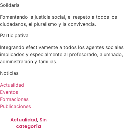
Solidaria
Fomentando la justicia social, el respeto a todos los
ciudadanos, el pluralismo y la convivencia.
Participativa
Integrando efectivamente a todos los agentes sociales
implicados y especialmente al profesorado, alumnado,
administración y familias.
Noticias
Actualidad
Eventos
Formaciones
Publicaciones
Actualidad
,
Sin
categoría