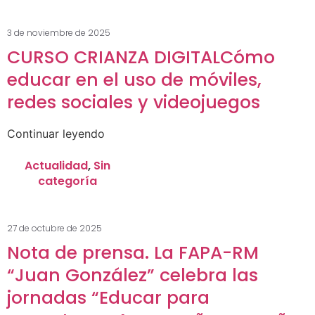
3 de noviembre de 2025
CURSO CRIANZA DIGITALCómo
educar en el uso de móviles,
redes sociales y videojuegos
Continuar leyendo
Actualidad
,
Sin
categoría
27 de octubre de 2025
Nota de prensa. La FAPA-RM
“Juan González” celebra las
jornadas “Educar para