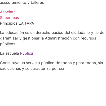
asesoramiento y talleres
Asóciate
Saber más
Principios LA FAPA
La educación es un derecho básico del ciudadano y ha de
garantizar y gestionar la Administración con recursos
públicos
La escuela
Pública
Constituye un servicio público de todos y para todos, sin
exclusiones y se caracteriza por ser: