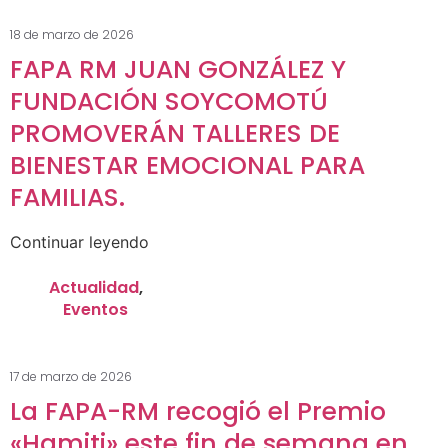
18 de marzo de 2026
FAPA RM JUAN GONZÁLEZ Y
FUNDACIÓN SOYCOMOTÚ
PROMOVERÁN TALLERES DE
BIENESTAR EMOCIONAL PARA
FAMILIAS.
Continuar leyendo
Actualidad
,
Eventos
17 de marzo de 2026
La FAPA-RM recogió el Premio
«Hamiti» este fin de semana en