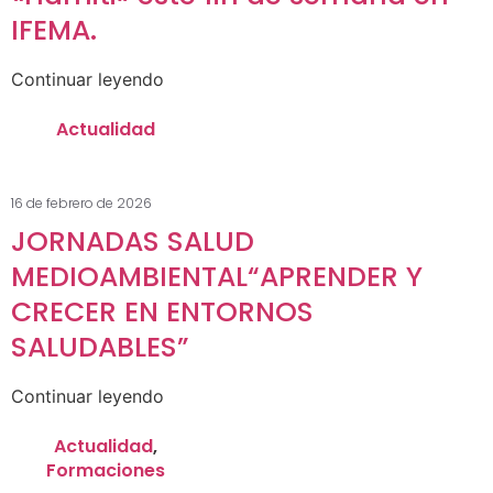
IFEMA.
Continuar leyendo
Actualidad
16 de febrero de 2026
JORNADAS SALUD
MEDIOAMBIENTAL“APRENDER Y
CRECER EN ENTORNOS
SALUDABLES”
Continuar leyendo
Actualidad
,
Formaciones