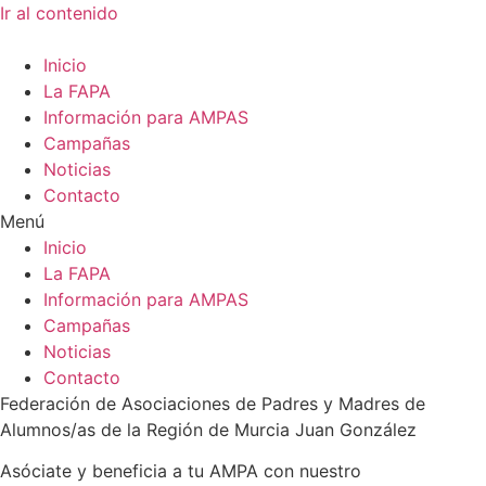
Ir al contenido
Inicio
La FAPA
Información para AMPAS
Campañas
Noticias
Contacto
Menú
Inicio
La FAPA
Información para AMPAS
Campañas
Noticias
Contacto
Federación de Asociaciones de Padres y Madres de
Alumnos/as de la Región de Murcia Juan González
Asóciate y beneficia a tu AMPA con nuestro