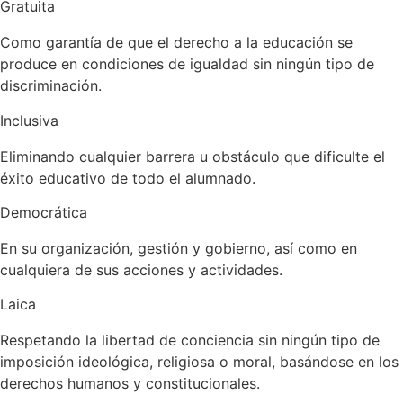
Gratuita
Como garantía de que el derecho a la educación se
produce en condiciones de igualdad sin ningún tipo de
discriminación.
Inclusiva
Eliminando cualquier barrera u obstáculo que dificulte el
éxito educativo de todo el alumnado.
Democrática
En su organización, gestión y gobierno, así como en
cualquiera de sus acciones y actividades.
Laica
Respetando la libertad de conciencia sin ningún tipo de
imposición ideológica, religiosa o moral, basándose en los
derechos humanos y constitucionales.