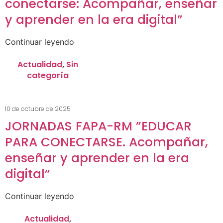
conectarse: Acompañar, enseñar
y aprender en la era digital”
Continuar leyendo
Actualidad
,
Sin
categoría
10 de octubre de 2025
JORNADAS FAPA-RM ”EDUCAR
PARA CONECTARSE. Acompañar,
enseñar y aprender en la era
digital”
Continuar leyendo
Actualidad
,