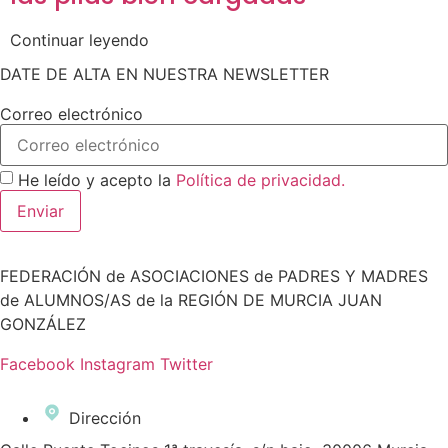
Continuar leyendo
DATE DE ALTA EN NUESTRA NEWSLETTER
Correo electrónico
He leído y acepto la
Política de privacidad.
Enviar
FEDERACIÓN de ASOCIACIONES de PADRES Y MADRES
de ALUMNOS/AS de la REGIÓN DE MURCIA JUAN
GONZÁLEZ
Facebook
Instagram
Twitter
Dirección