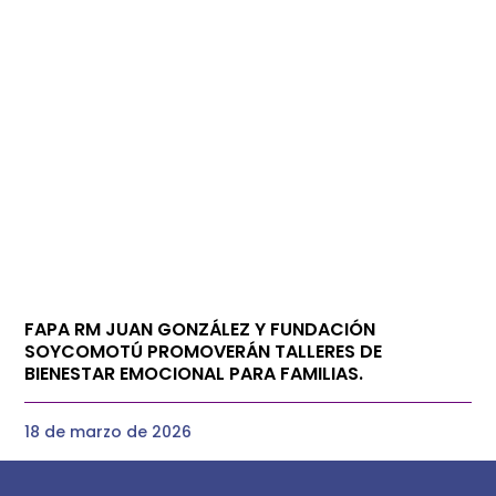
FAPA RM JUAN GONZÁLEZ Y FUNDACIÓN
SOYCOMOTÚ PROMOVERÁN TALLERES DE
BIENESTAR EMOCIONAL PARA FAMILIAS.
18 de marzo de 2026