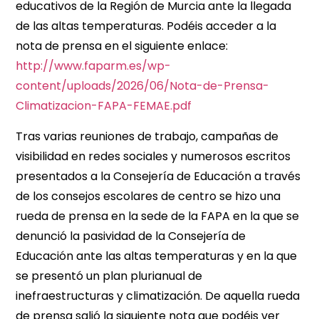
educativos de la Región de Murcia ante la llegada
de las altas temperaturas. Podéis acceder a la
nota de prensa en el siguiente enlace:
http://www.faparm.es/wp-
content/uploads/2026/06/Nota-de-Prensa-
Climatizacion-FAPA-FEMAE.pdf
Tras varias reuniones de trabajo, campañas de
visibilidad en redes sociales y numerosos escritos
presentados a la Consejería de Educación a través
de los consejos escolares de centro se hizo una
rueda de prensa en la sede de la FAPA en la que se
denunció la pasividad de la Consejería de
Educación ante las altas temperaturas y en la que
se presentó un plan plurianual de
inefraestructuras y climatización. De aquella rueda
de prensa salió la siguiente nota que podéis ver