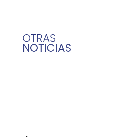
OTRAS
NOTICIAS