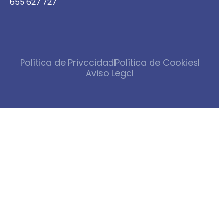
655 627 727
Política de Privacidad
Política de Cookies
Aviso Legal