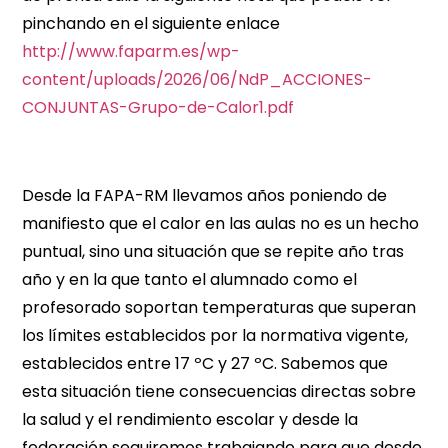
pinchando en el siguiente enlace
http://www.faparm.es/wp-
content/uploads/2026/06/NdP_ACCIONES-
CONJUNTAS-Grupo-de-Calor1.pdf
Desde la FAPA-RM llevamos años poniendo de
manifiesto que el calor en las aulas no es un hecho
puntual, sino una situación que se repite año tras
año y en la que tanto el alumnado como el
profesorado soportan temperaturas que superan
los límites establecidos por la normativa vigente,
establecidos entre 17 ºC y 27 ºC. Sabemos que
esta situación tiene consecuencias directas sobre
la salud y el rendimiento escolar y desde la
federación seguiremos trabajando para que desde