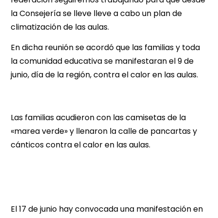
la Consejería se lleve lleve a cabo un plan de
climatización de las aulas.
En dicha reunión se acordó que las familias y toda
la comunidad educativa se manifestaran el 9 de
junio, día de la región, contra el calor en las aulas.
Las familias acudieron con las camisetas de la
«marea verde» y llenaron la calle de pancartas y
cánticos contra el calor en las aulas.
El 17 de junio hay convocada una manifestación en