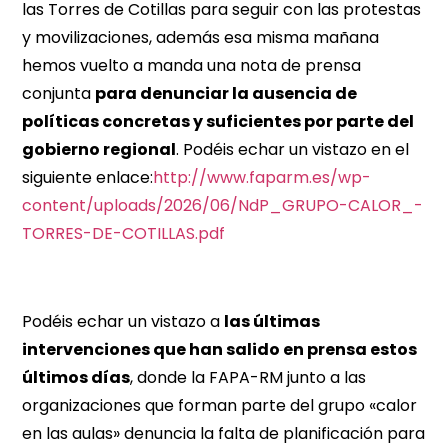
las Torres de Cotillas para seguir con las protestas
y movilizaciones, además esa misma mañana
hemos vuelto a manda una nota de prensa
conjunta
para denunciar la ausencia de
políticas concretas y suficientes por parte del
gobierno regional
. Podéis echar un vistazo en el
siguiente enlace:
http://www.faparm.es/wp-
content/uploads/2026/06/NdP_GRUPO-CALOR_-
TORRES-DE-COTILLAS.pdf
Podéis echar un vistazo a
las últimas
intervenciones que han salido en prensa estos
últimos días
, donde la FAPA-RM junto a las
organizaciones que forman parte del grupo «calor
en las aulas» denuncia la falta de planificación para