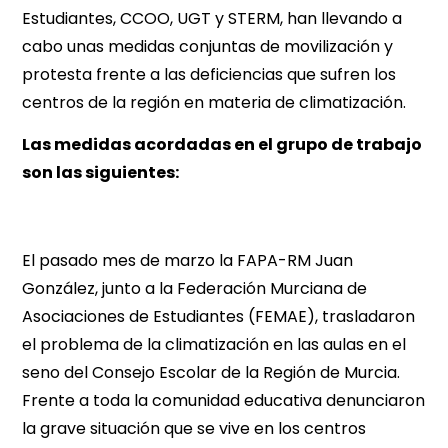
Estudiantes, CCOO, UGT y STERM, han llevando a
cabo unas medidas conjuntas de movilización y
protesta frente a las deficiencias que sufren los
centros de la región en materia de climatización.
Las medidas acordadas en el grupo de trabajo
son las siguientes:
El pasado mes de marzo la FAPA-RM Juan
González, junto a la Federación Murciana de
Asociaciones de Estudiantes (FEMAE), trasladaron
el problema de la climatización en las aulas en el
seno del Consejo Escolar de la Región de Murcia.
Frente a toda la comunidad educativa denunciaron
la grave situación que se vive en los centros