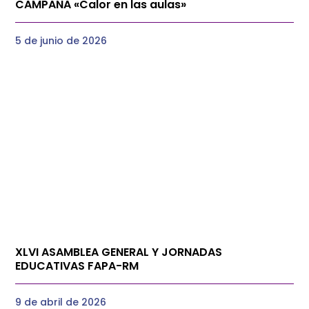
CAMPAÑA «Calor en las aulas»
5 de junio de 2026
XLVI ASAMBLEA GENERAL Y JORNADAS
EDUCATIVAS FAPA-RM
9 de abril de 2026