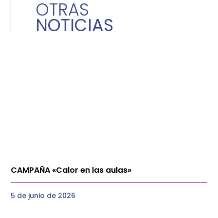
OTRAS
NOTICIAS
CAMPAÑA «Calor en las aulas»
5 de junio de 2026