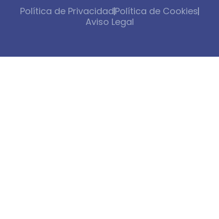
Política de Privacidad
Política de Cookies
Aviso Legal