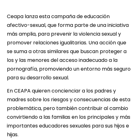
Ceapa lanza esta campaña de educación
afectivo-sexual, que forma parte de una iniciativa
más amplia, para prevenir la violencia sexual y
promover relaciones igualitarias. Una acción que
se suma a otras similares que buscan proteger a
los y las menores del acceso inadecuado a la
pornografía, promoviendo un entorno más seguro
para su desarrollo sexual.
En CEAPA quieren concienciar a los padres y
madres sobre los riesgos y consecuencias de esta
problemática, pero también contribuir al cambio
convirtiendo a las familias en los principales y más
importantes educadores sexuales para sus hijos e
hijas.