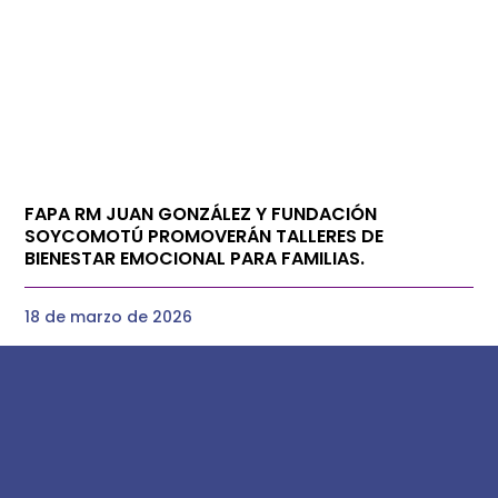
FAPA RM JUAN GONZÁLEZ Y FUNDACIÓN
SOYCOMOTÚ PROMOVERÁN TALLERES DE
BIENESTAR EMOCIONAL PARA FAMILIAS.
18 de marzo de 2026