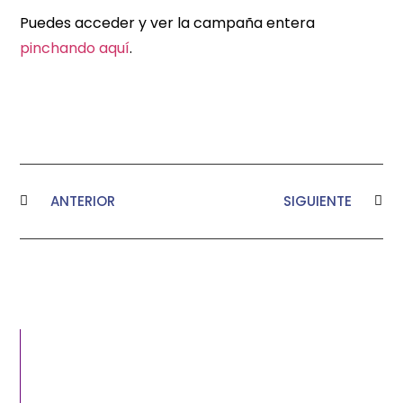
Puedes acceder y ver la campaña entera
pinchando aquí
.
ANTERIOR
SIGUIENTE