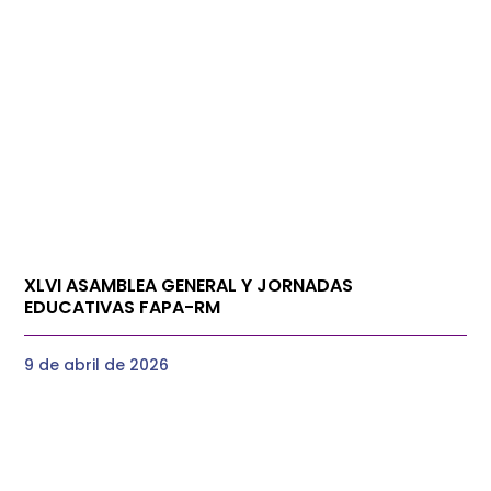
XLVI ASAMBLEA GENERAL Y JORNADAS
EDUCATIVAS FAPA-RM
9 de abril de 2026