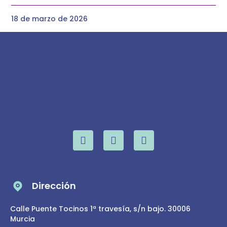
18 de marzo de 2026
Dirección
Calle Puente Tocinos 1ª travesía, s/n bajo. 30006
Murcia