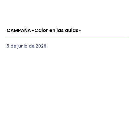
CAMPAÑA «Calor en las aulas»
5 de junio de 2026