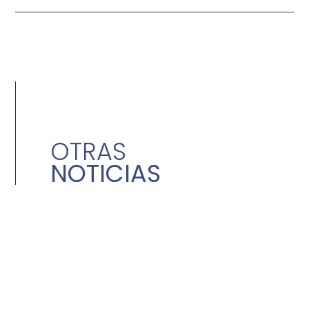
OTRAS
NOTICIAS