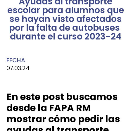
Ayudas al transporte
escolar para alumnos que
se hayan visto afectados
por la falta de autobuses
durante el curso 2023-24
FECHA
07.03.24
En este post buscamos
desde la FAPA RM
mostrar cómo pedir las
ayudas al transporte