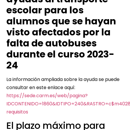
escolar para los
alumnos que se hayan
visto afectados por la
falta de autobuses
durante el curso 2023-
24
La información ampliada sobre la ayuda se puede
consultar en este enlace aquí:
https://sede.carm.es/web/pagina?
IDCONTENIDO=1860&IDTIPO=240&RASTRO=c$m4028
requisitos
El plazo máximo para