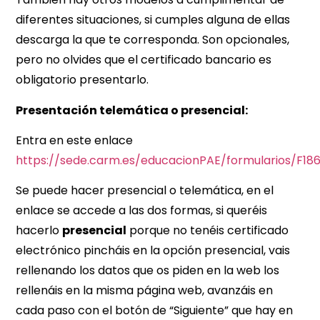
diferentes situaciones, si cumples alguna de ellas
descarga la que te corresponda. Son opcionales,
pero no olvides que el certificado bancario es
obligatorio presentarlo.
Presentación telemática o presencial:
Entra en este enlace
https://sede.carm.es/educacionPAE/formularios/F18
Se puede hacer presencial o telemática, en el
enlace se accede a las dos formas, si queréis
hacerlo
presencial
porque no tenéis certificado
electrónico pincháis en la opción presencial, vais
rellenando los datos que os piden en la web los
rellenáis en la misma página web, avanzáis en
cada paso con el botón de “Siguiente” que hay en