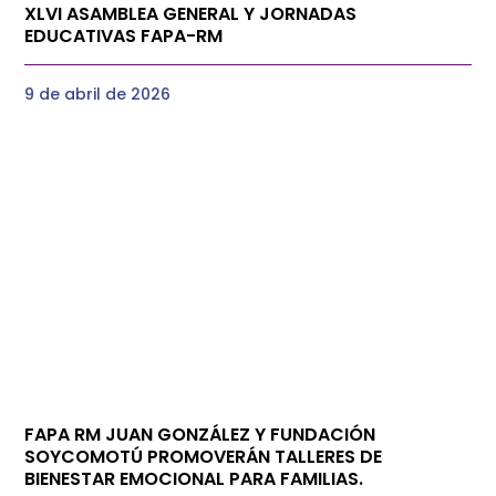
XLVI ASAMBLEA GENERAL Y JORNADAS
EDUCATIVAS FAPA-RM
9 de abril de 2026
FAPA RM JUAN GONZÁLEZ Y FUNDACIÓN
SOYCOMOTÚ PROMOVERÁN TALLERES DE
BIENESTAR EMOCIONAL PARA FAMILIAS.