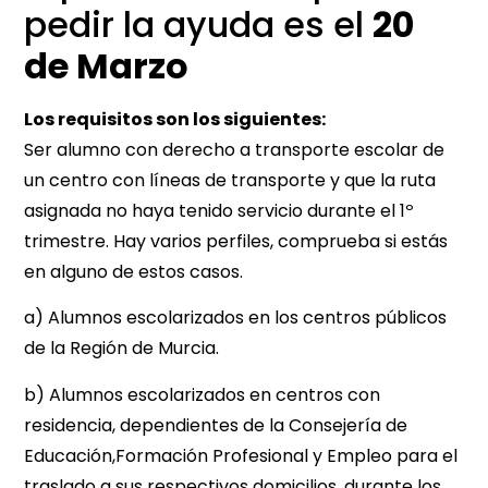
pedir la ayuda es el
20
de Marzo
Los requisitos son los siguientes:
Ser alumno con derecho a transporte escolar de
un centro con líneas de transporte y que la ruta
asignada no haya tenido servicio durante el 1º
trimestre. Hay varios perfiles, comprueba si estás
en alguno de estos casos.
a) Alumnos escolarizados en los centros públicos
de la Región de Murcia.
b) Alumnos escolarizados en centros con
residencia, dependientes de la Consejería de
Educación,Formación Profesional y Empleo para el
traslado a sus respectivos domicilios, durante los