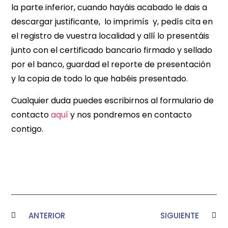
la parte inferior, cuando hayáis acabado le dais a
descargar justificante, lo imprimís y, pedís cita en
el registro de vuestra localidad y allí lo presentáis
junto con el certificado bancario firmado y sellado
por el banco, guardad el reporte de presentación
y la copia de todo lo que habéis presentado.
Cualquier duda puedes escribirnos al formulario de
contacto
aquí
y nos pondremos en contacto
contigo.
ANTERIOR
SIGUIENTE