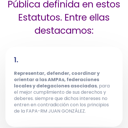
Pública definida en estos
Estatutos. Entre ellas
destacamos:
1.
Representar, defender, coordinar y
orientar a las AMPAs, federaciones
locales y delegaciones asociadas
, para
el mejor cumplimiento de sus derechos y
deberes. siempre que dichos intereses no
entren en contradicción con los principios
de la FAPA-RM JUAN GONZÁLEZ.