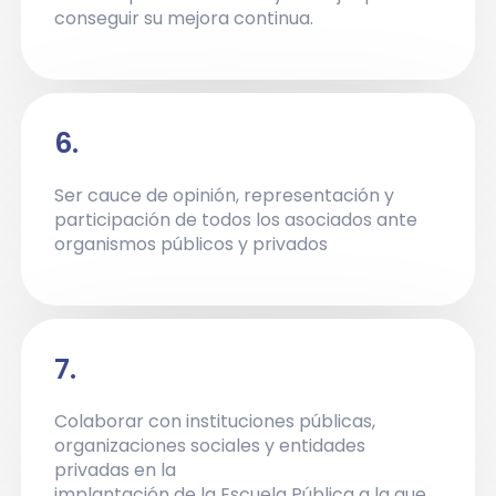
conseguir su mejora continua.
6.
Ser cauce de opinión, representación y
participación de todos los asociados ante
organismos públicos y privados
7.
Colaborar con instituciones públicas,
organizaciones sociales y entidades
privadas en la
implantación de la Escuela Pública a la que