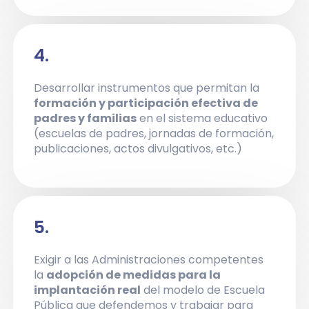
4.
Desarrollar instrumentos que permitan la
formación y participación efectiva de
padres y familias
en el sistema educativo
(escuelas de padres, jornadas de formación,
publicaciones, actos divulgativos, etc.)
5.
Exigir a las Administraciones competentes
la
adopción de medidas para la
implantación real
del modelo de Escuela
Pública que defendemos y trabajar para