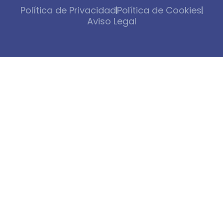
Política de Privacidad
Política de Cookies
Aviso Legal