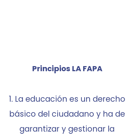
Principios LA FAPA
1. La educación es un derecho
básico del ciudadano y ha de
garantizar y gestionar la