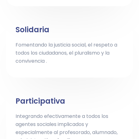
Solidaria
Fomentando la justicia social, el respeto a
todos los ciudadanos, el pluralismo y la
convivencia .
Participativa
Integrando efectivamente a todos los
agentes sociales implicados y
especialmente al profesorado, alumnado,