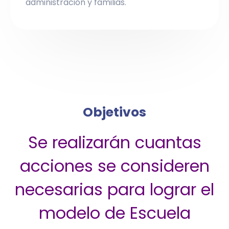
administración y familias.
Objetivos
Se realizarán cuantas
acciones se consideren
necesarias para lograr el
modelo de Escuela