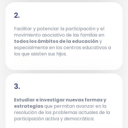
2.
Facilitar y potenciar la participación y el
movimiento asociativo de las familias en
todos los ámbitos de la educación
y
especialmente en los centros educativos a
los que asisten sus hijos.
3.
Estudiar e investigar nuevas formas y
estrategias
que permitan avanzar en la
resolución de los problemas actuales de la
participación activa y democrática.