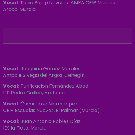
Vocal:
Tania Palop Navarro. AMPA CEIP Mariano
Aroca, Murcia.
Vocal:
Joaquina Gómez Morales.
Ampa IES Vega del Argos, Cehegín.
Vocal:
Purificación Fernández Abad
IES Pedro Guillén, Archena.
Vocal:
Óscar José Marín López
CEIP Escuelas Nuevas, El Palmar (Murcia).
Vocal:
Juan Antonio Robles Díaz
IES la Flota, Murcia.