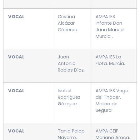
VOCAL
Cristina
AMPA IES
Alcázar
Infante Don
Cáceres.
Juan Manuel.
Murcia .
VOCAL
Juan
AMPA IES La
Antonio
Flota. Murcia.
Robles Díaz.
VOCAL
Isabel
AMPA IES Vega
Rodríguez
del Thader.
Gázquez.
Molina de
Segura.
VOCAL
Tania Palop
AMPA CEIP
Navarro.
Mariano Aroca.