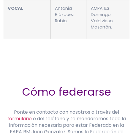
VOCAL
Antonia
AMPA IES
Blázquez
Domingo
Rubio.
Valdivieso.
Mazarrón.
Cómo federarse
Ponte en contacto con nosotros a través del
formulario
o del teléfono y te mandaremos toda la
información necesaria para estar Federado en la
FAPA RM Juan González. Somos la Federación de