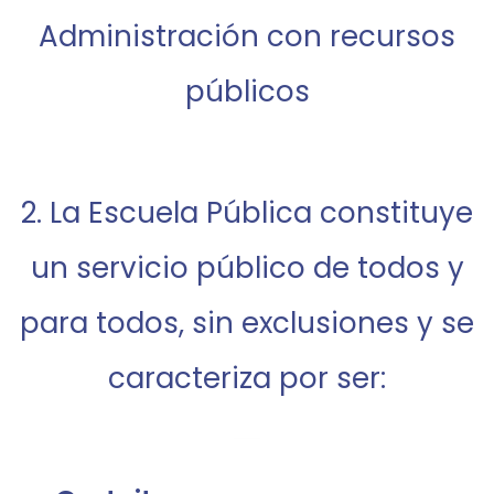
Administración con recursos
públicos
2. La Escuela Pública constituye
un servicio público de todos y
para todos, sin exclusiones y se
caracteriza por ser: