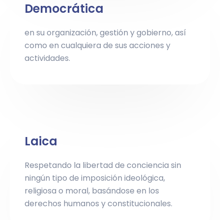
Democrática
en su organización, gestión y gobierno, así
como en cualquiera de sus acciones y
actividades.
Laica
Respetando la libertad de conciencia sin
ningún tipo de imposición ideológica,
religiosa o moral, basándose en los
derechos humanos y constitucionales.