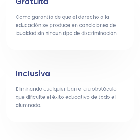
Gratuita
Como garantía de que el derecho a la
educación se produce en condiciones de
igualdad sin ningún tipo de discriminación.
Inclusiva
Eliminando cualquier barrera u obstáculo
que dificulte el éxito educativo de todo el
alumnado.