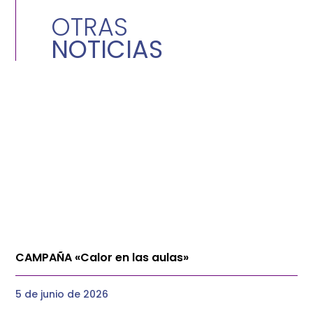
OTRAS
NOTICIAS
CAMPAÑA «Calor en las aulas»
5 de junio de 2026