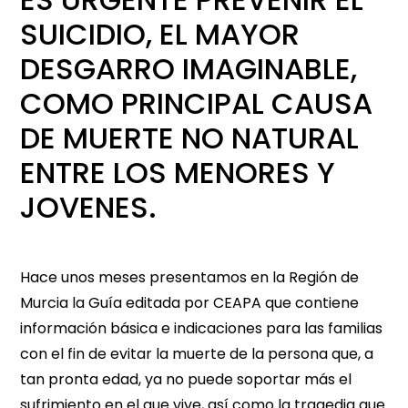
SUICIDIO, EL MAYOR
DESGARRO IMAGINABLE,
COMO PRINCIPAL CAUSA
DE MUERTE NO NATURAL
ENTRE LOS MENORES Y
JOVENES.
Hace unos meses presentamos en la Región de
Murcia la Guía editada por CEAPA que contiene
información básica e indicaciones para las familias
con el fin de evitar la muerte de la persona que, a
tan pronta edad, ya no puede soportar más el
sufrimiento en el que vive, así como la tragedia que