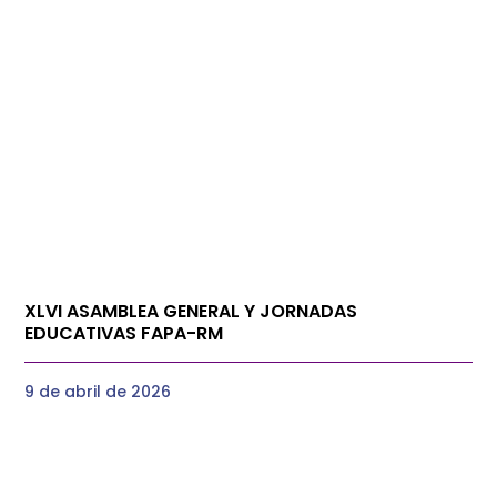
XLVI ASAMBLEA GENERAL Y JORNADAS
EDUCATIVAS FAPA-RM
9 de abril de 2026