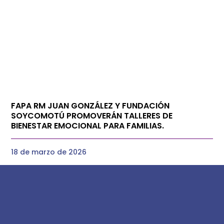
FAPA RM JUAN GONZÁLEZ Y FUNDACIÓN
SOYCOMOTÚ PROMOVERÁN TALLERES DE
BIENESTAR EMOCIONAL PARA FAMILIAS.
18 de marzo de 2026