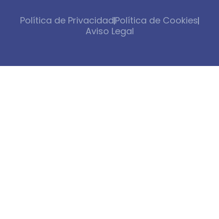
Política de Privacidad
Política de Cookies
Aviso Legal