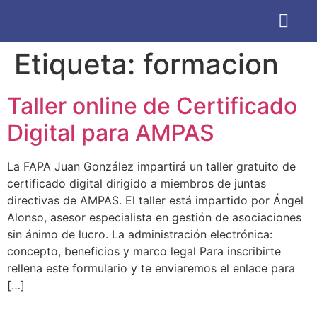
Información para AMP
Etiqueta:
formacion
Taller online de Certificado
Digital para AMPAS
La FAPA Juan González impartirá un taller gratuito de
certificado digital dirigido a miembros de juntas
directivas de AMPAS. El taller está impartido por Ángel
Alonso, asesor especialista en gestión de asociaciones
sin ánimo de lucro. La administración electrónica:
concepto, beneficios y marco legal Para inscribirte
rellena este formulario y te enviaremos el enlace para
[…]