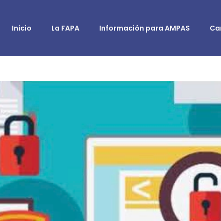
Inicio
La FAPA
Información para AMPAS
Ca