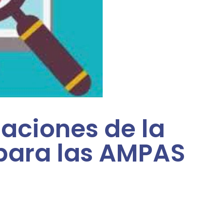
iaciones de la
 para las AMPAS