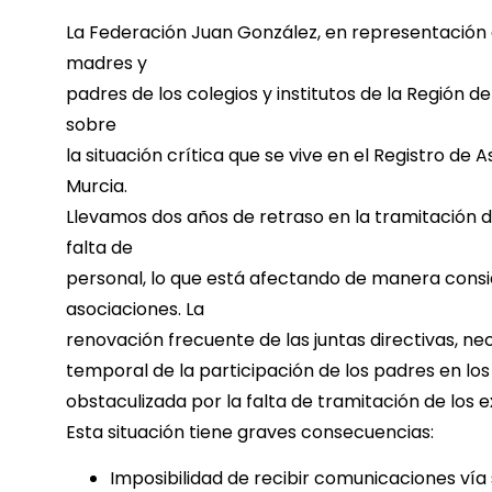
La Federación Juan González, en representación 
madres y
padres de los colegios y institutos de la Región d
sobre
la situación crítica que se vive en el Registro de 
Murcia.
Llevamos dos años de retraso en la tramitación d
falta de
personal, lo que está afectando de manera consi
asociaciones. La
renovación frecuente de las juntas directivas, ne
temporal de la participación de los padres en los
obstaculizada por la falta de tramitación de los 
Esta situación tiene graves consecuencias:
Imposibilidad de recibir comunicaciones vía 