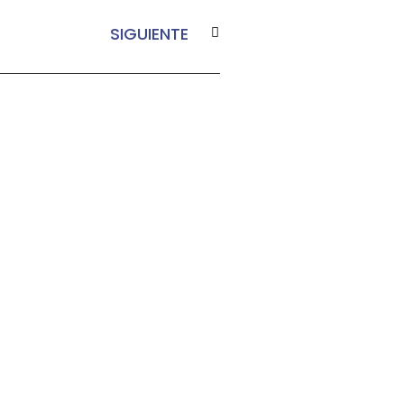
SIGUIENTE