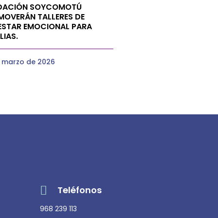
DACIÓN SOYCOMOTÚ
MOVERÁN TALLERES DE
ESTAR EMOCIONAL PARA
LIAS.
e marzo de 2026
Teléfonos
968 239 113