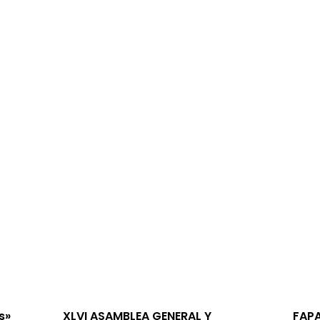
s»
XLVI ASAMBLEA GENERAL Y
FAPA