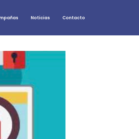
mpañas
Noticias
Contacto