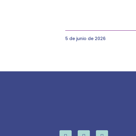
5 de junio de 2026