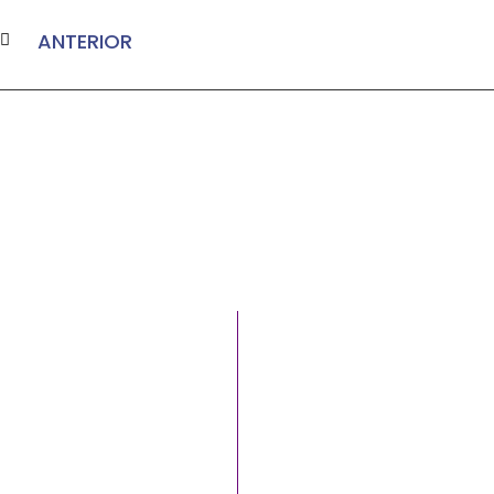
ANTERIOR