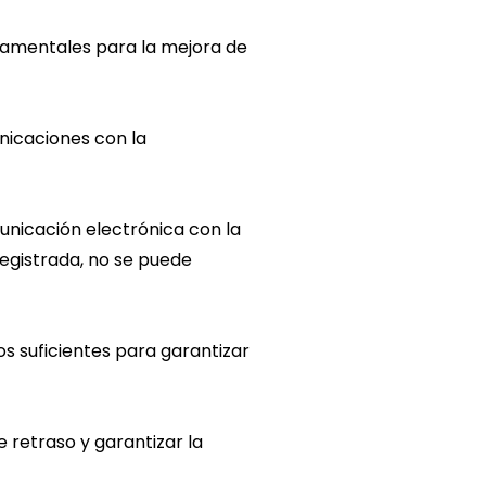
ndamentales para la mejora de
nicaciones con la
unicación electrónica con la
 registrada, no se puede
s suficientes para garantizar
 retraso y garantizar la