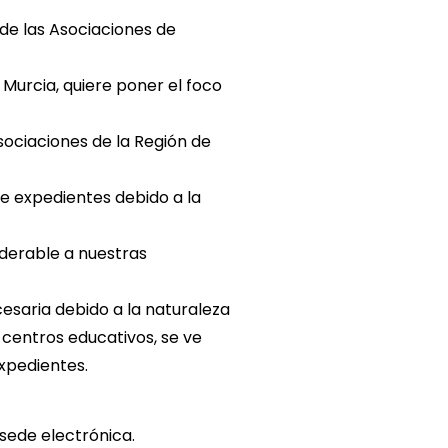
de las Asociaciones de
e Murcia, quiere poner el foco
Asociaciones de la Región de
e expedientes debido a la
derable a nuestras
cesaria debido a la naturaleza
 centros educativos, se ve
expedientes.
sede electrónica.