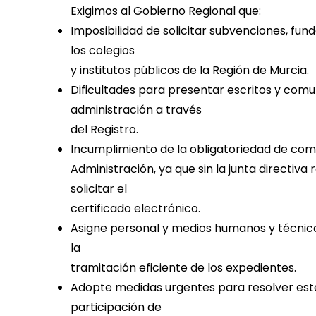
Exigimos al Gobierno Regional que:
Imposibilidad de solicitar subvenciones, fu
los colegios
y institutos públicos de la Región de Murcia.
Dificultades para presentar escritos y comu
administración a través
del Registro.
Incumplimiento de la obligatoriedad de com
Administración, ya que sin la junta directiva
solicitar el
certificado electrónico.
Asigne personal y medios humanos y técnico
la
tramitación eficiente de los expedientes.
Adopte medidas urgentes para resolver este
participación de