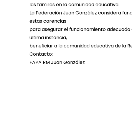
las familias en la comunidad educativa.
La Federación Juan González considera fu
estas carencias
para asegurar el funcionamiento adecuado d
última instancia,
beneficiar a la comunidad educativa de la R
Contacto:
FAPA RM Juan González