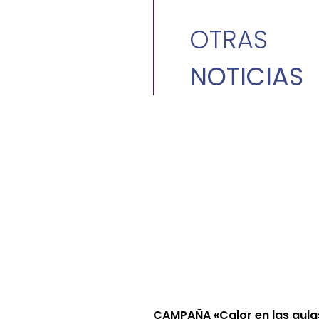
OTRAS
NOTICIAS
CAMPAÑA «Calor en las aula