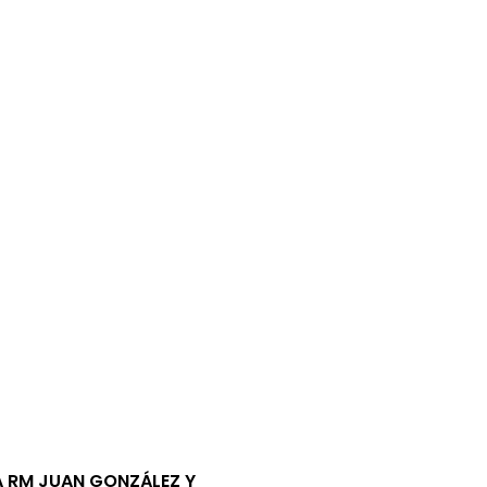
 RM JUAN GONZÁLEZ Y