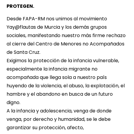
PROTEGEN.
Desde FAPA-RM nos unimos al movimiento
Yay@flautas de Murcia y los demás grupos
sociales, manifestando nuestro más firme rechazo
al cierre del Centro de Menores no Acompañados
de Santa Cruz.
Exigimos la protección de la infancia vulnerable,
especialmente la infancia migrante no
acompañada que llega sola a nuestro país
huyendo de la violencia, el abuso, la explotación, el
hambre y el abandono en busca de un futuro
digno.
A la infancia y adolescencia, venga de donde
venga, por derecho y humanidad, se le debe
garantizar su protección, afecto,