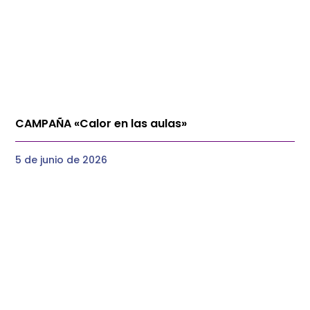
CAMPAÑA «Calor en las aulas»
5 de junio de 2026