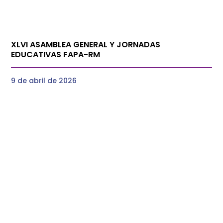
XLVI ASAMBLEA GENERAL Y JORNADAS
EDUCATIVAS FAPA-RM
9 de abril de 2026