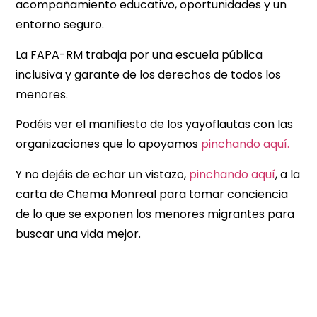
acompañamiento educativo, oportunidades y un
entorno seguro.
La FAPA-RM trabaja por una escuela pública
inclusiva y garante de los derechos de todos los
menores.
Podéis ver el manifiesto de los yayoflautas con las
organizaciones que lo apoyamos
p
inchando aquí.
Y no dejéis de echar un vistazo,
pinchando aquí
, a la
carta de Chema Monreal para tomar conciencia
de lo que se exponen los menores migrantes para
buscar una vida mejor.