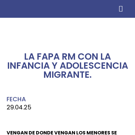
Información para AMP
LA FAPA RM CON LA
INFANCIA Y ADOLESCENCIA
MIGRANTE.
FECHA
29.04.25
VENGAN DE DONDE VENGAN LOS MENORES SE