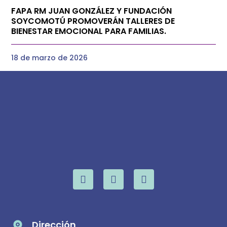
FAPA RM JUAN GONZÁLEZ Y FUNDACIÓN
SOYCOMOTÚ PROMOVERÁN TALLERES DE
BIENESTAR EMOCIONAL PARA FAMILIAS.
18 de marzo de 2026
Dirección