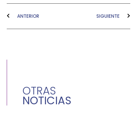
ANTERIOR
SIGUIENTE
OTRAS
NOTICIAS