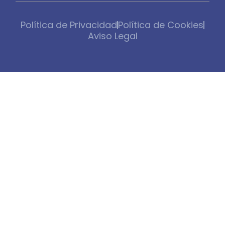
Política de Privacidad
Política de Cookies
Aviso Legal