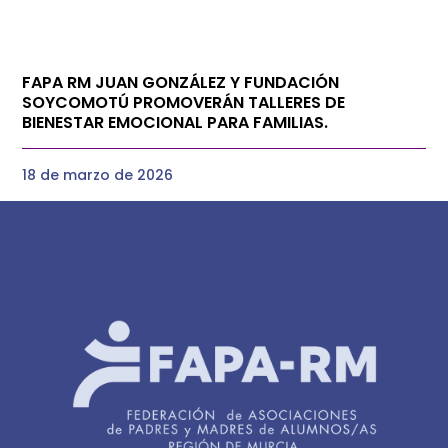
FAPA RM JUAN GONZÁLEZ Y FUNDACIÓN
SOYCOMOTÚ PROMOVERÁN TALLERES DE
BIENESTAR EMOCIONAL PARA FAMILIAS.
18 de marzo de 2026