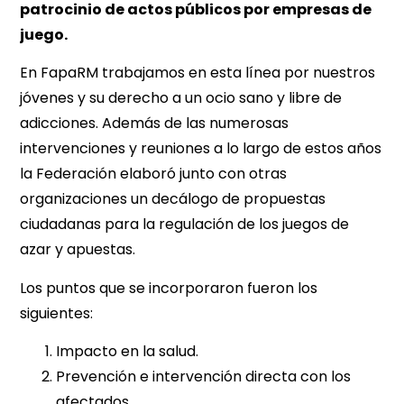
patrocinio de actos públicos por empresas de
juego.
En FapaRM trabajamos en esta línea por nuestros
jóvenes y su derecho a un ocio sano y libre de
adicciones. Además de las numerosas
intervenciones y reuniones a lo largo de estos años
la Federación elaboró junto con otras
organizaciones un decálogo de propuestas
ciudadanas para la regulación de los juegos de
azar y apuestas.
Los puntos que se incorporaron fueron los
siguientes:
Impacto en la salud.
Prevención e intervención directa con los
afectados.