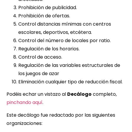
Prohibición de publicidad.
Prohibición de ofertas.
Control distancias mínimas con centros
escolares, deportivos, etcétera.
Control del número de locales por ratio.
Regulación de los horarios.
Control de acceso.
Regulación de las variables estructurales de
los juegos de azar
Eliminación cualquier tipo de reducción fiscal.
Podéis echar un vistazo al
Decálogo
completo,
pinchando aquí
.
Este decálogo fue redactado por las siguientes
organizaciones: