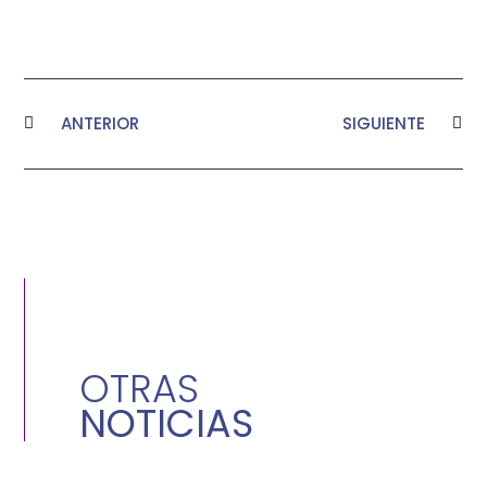
ANTERIOR
SIGUIENTE
OTRAS
NOTICIAS