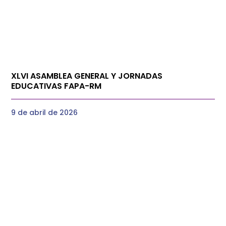
XLVI ASAMBLEA GENERAL Y JORNADAS
EDUCATIVAS FAPA-RM
9 de abril de 2026