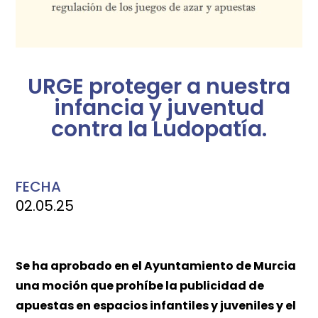
URGE proteger a nuestra
infancia y juventud
contra la Ludopatía.
FECHA
02.05.25
Se ha aprobado en el Ayuntamiento de Murcia
una moción que prohíbe la publicidad de
apuestas en espacios infantiles y juveniles y el