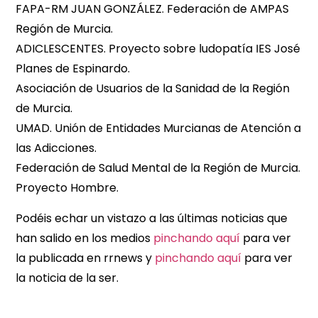
FAPA-RM JUAN GONZÁLEZ. Federación de AMPAS
Región de Murcia.
ADICLESCENTES. Proyecto sobre ludopatía IES José
Planes de Espinardo.
Asociación de Usuarios de la Sanidad de la Región
de Murcia.
UMAD. Unión de Entidades Murcianas de Atención a
las Adicciones.
Federación de Salud Mental de la Región de Murcia.
Proyecto Hombre.
Podéis echar un vistazo a las últimas noticias que
han salido en los medios
pinchando aquí
para ver
la publicada en rrnews y
pinchando aquí
para ver
la noticia de la ser.