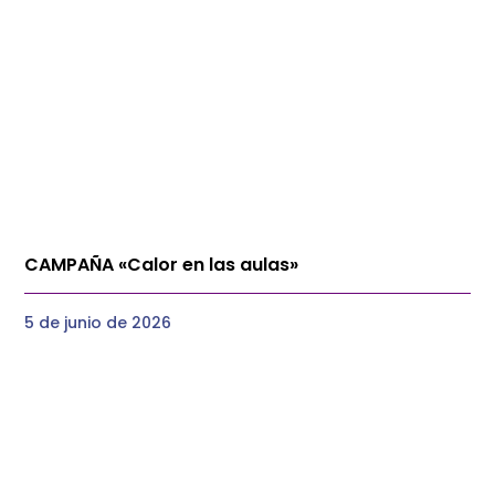
CAMPAÑA «Calor en las aulas»
5 de junio de 2026