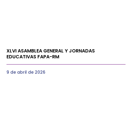
XLVI ASAMBLEA GENERAL Y JORNADAS
EDUCATIVAS FAPA-RM
9 de abril de 2026