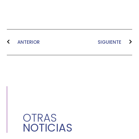
ANTERIOR
SIGUIENTE
OTRAS
NOTICIAS