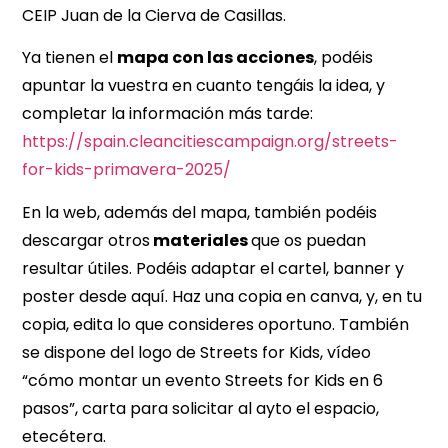
CEIP Juan de la Cierva de Casillas.
Ya tienen el
mapa con las acciones
, podéis
apuntar la vuestra en cuanto tengáis la idea, y
completar la información más tarde:
https://spain.cleancitiescampaign.org/streets-
for-kids-primavera-2025/
En la web, además del mapa, también podéis
descargar otros
materiales
que os puedan
resultar útiles. Podéis adaptar el cartel, banner y
poster desde aquí. Haz una copia en canva, y, en tu
copia, edita lo que consideres oportuno. También
se dispone del logo de Streets for Kids, vídeo
“cómo montar un evento Streets for Kids en 6
pasos”, carta para solicitar al ayto el espacio,
etecétera.