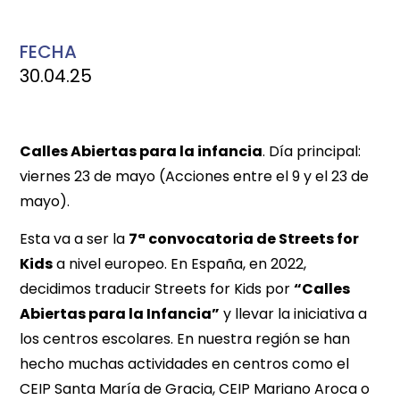
FECHA
30.04.25
Calles Abiertas para la infancia
. Día principal:
viernes 23 de mayo (Acciones entre el 9 y el 23 de
mayo).
Esta va a ser la
7ª convocatoria de Streets for
Kids
a nivel europeo. En España, en 2022,
decidimos traducir Streets for Kids por
“Calles
Abiertas para la Infancia”
y llevar la iniciativa a
los centros escolares. En nuestra región se han
hecho muchas actividades en centros como el
CEIP Santa María de Gracia, CEIP Mariano Aroca o