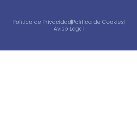
Política de Privacidad
Política de Cookies
Aviso Legal