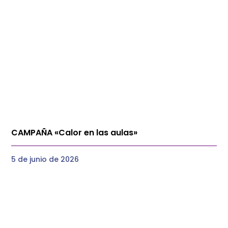
CAMPAÑA «Calor en las aulas»
5 de junio de 2026