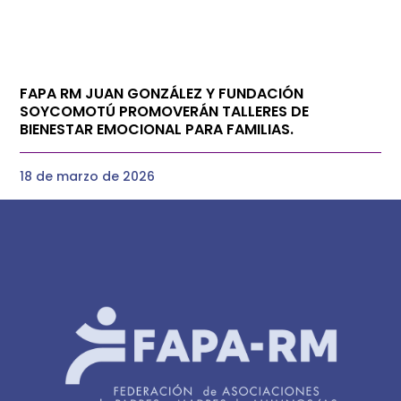
FAPA RM JUAN GONZÁLEZ Y FUNDACIÓN
SOYCOMOTÚ PROMOVERÁN TALLERES DE
BIENESTAR EMOCIONAL PARA FAMILIAS.
18 de marzo de 2026