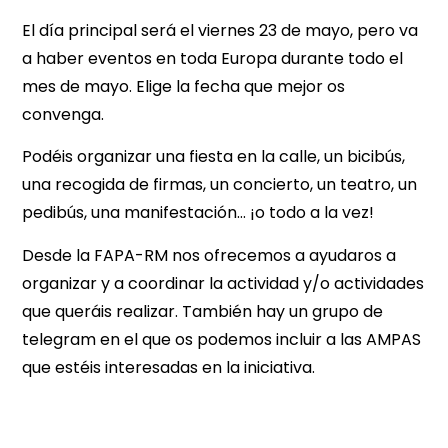
El día principal será el viernes 23 de mayo, pero va
a haber eventos en toda Europa durante todo el
mes de mayo. Elige la fecha que mejor os
convenga.
Podéis organizar una fiesta en la calle, un bicibús,
una recogida de firmas, un concierto, un teatro, un
pedibús, una manifestación… ¡o todo a la vez!
Desde la FAPA-RM nos ofrecemos a ayudaros a
organizar y a coordinar la actividad y/o actividades
que queráis realizar. También hay un grupo de
telegram en el que os podemos incluir a las AMPAS
que estéis interesadas en la iniciativa.